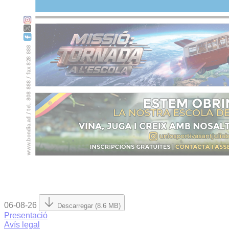
06-08-26
Descarregar (8.6 MB)
Presentació
Avís legal