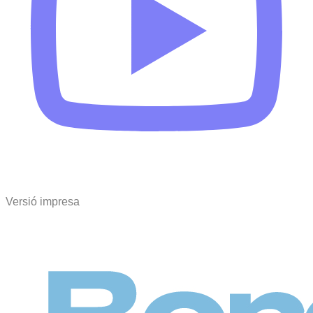
Versió impresa