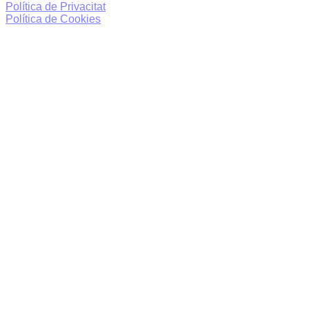
Política de Privacitat
Política de Cookies