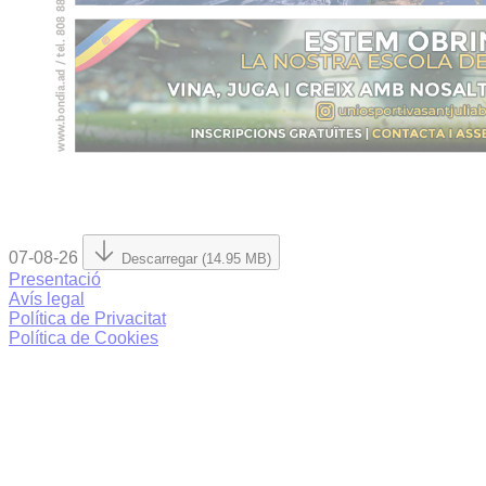
07-08-26
Descarregar (14.95 MB)
Presentació
Avís legal
Política de Privacitat
Política de Cookies