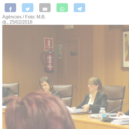
Agències / Foto: M.B.
dj., 25/02/2016