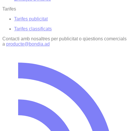
Tarifes
Tarifes publicitat
Tarifes classificats
Contacti amb nosaltres per publicitat o qüestions comercials
a
producte@bondia.ad