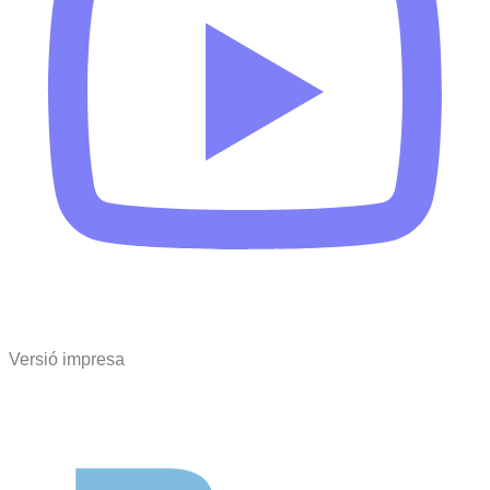
Versió impresa