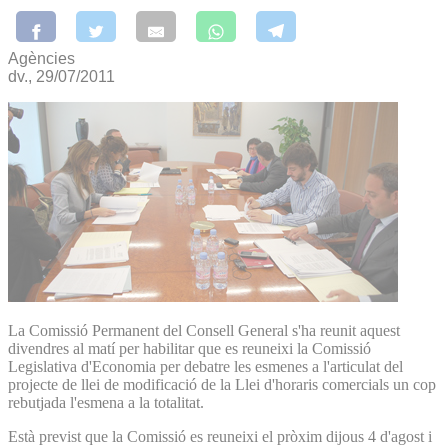
Agències
dv., 29/07/2011
La Comissió Permanent del Consell General s'ha reunit aquest
divendres al matí per habilitar que es reuneixi la Comissió
Legislativa d'Economia per debatre les esmenes a l'articulat del
projecte de llei de modificació de la Llei d'horaris comercials un cop
rebutjada l'esmena a la totalitat.
Està previst que la Comissió es reuneixi el pròxim dijous 4 d'agost i