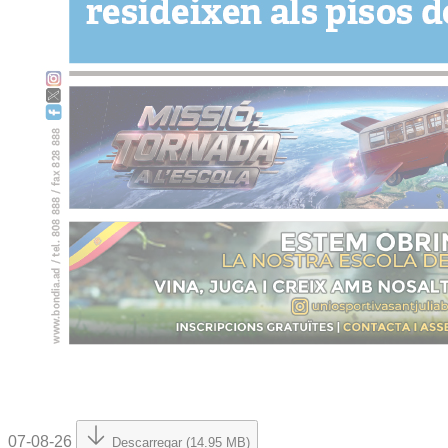
07-08-26
Descarregar (14.95 MB)