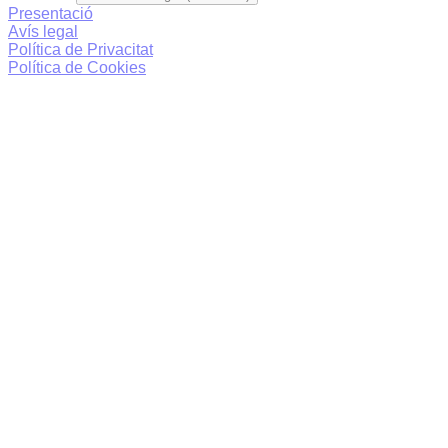
Presentació
Avís legal
Política de Privacitat
Política de Cookies