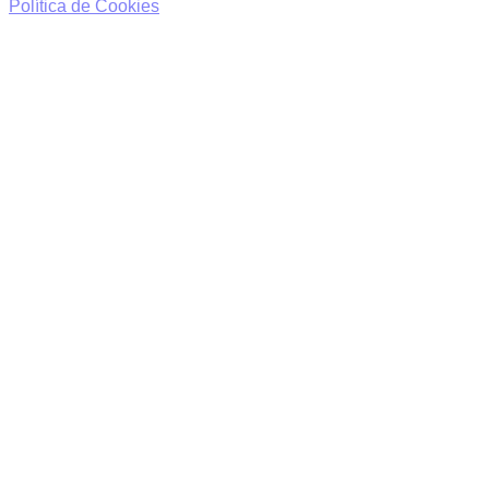
Política de Cookies