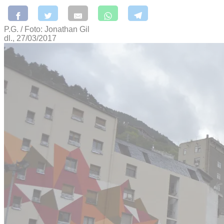
P.G. / Foto: Jonathan Gil
dl., 27/03/2017