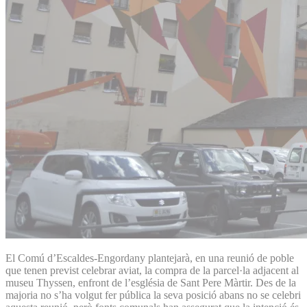
El Comú d’Escaldes-Engordany plantejarà, en una reunió de poble
que tenen previst celebrar aviat, la compra de la parcel·la adjacent al
museu Thyssen, enfront de l’església de Sant Pere Màrtir. Des de la
majoria no s’ha volgut fer pública la seva posició abans no se celebri