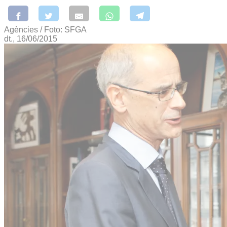
Agències / Foto: SFGA
dt., 16/06/2015