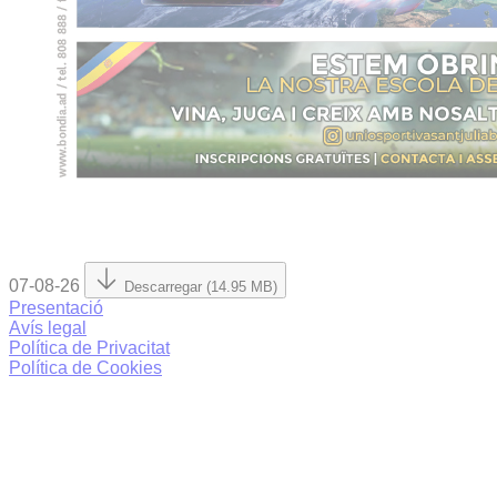
07-08-26
Descarregar (14.95 MB)
Presentació
Avís legal
Política de Privacitat
Política de Cookies