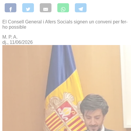
El Consell General i Afers Socials signen un conveni per fer-
ho possible
M. P. A.
dj., 11/06/2026