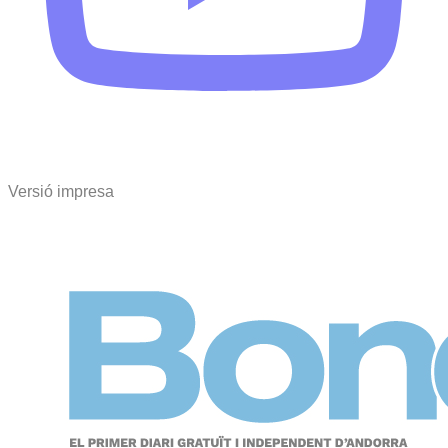
Versió impresa