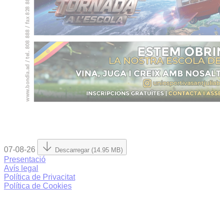
07-08-26
Descarregar (14.95 MB)
Presentació
Avís legal
Política de Privacitat
Política de Cookies