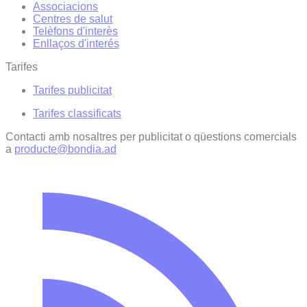
Associacions
Centres de salut
Telèfons d'interès
Enllaços d'interés
Tarifes
Tarifes publicitat
Tarifes classificats
Contacti amb nosaltres per publicitat o qüestions comercials
a
producte@bondia.ad