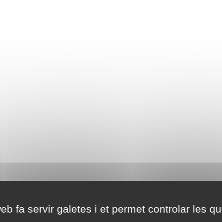
eb fa servir galetes i et permet controlar les qu