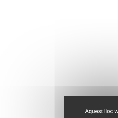
Aquest lloc w