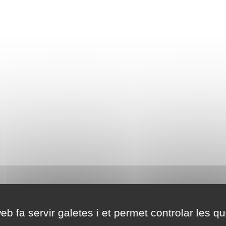
eb fa servir galetes i et permet controlar les qu