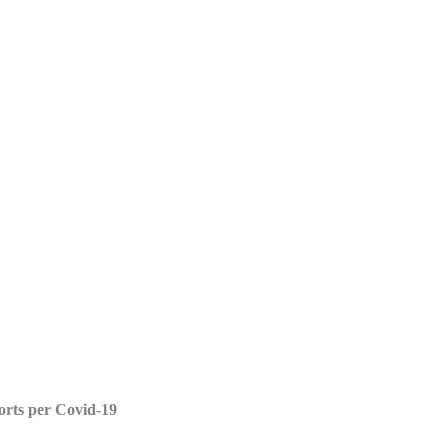
orts per Covid-19