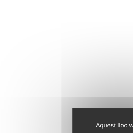
Aquest lloc w