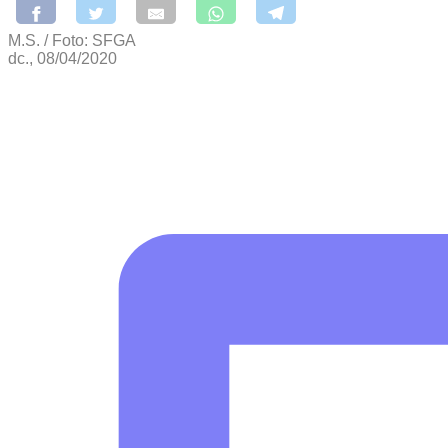
M.S. / Foto: SFGA
dc., 08/04/2020