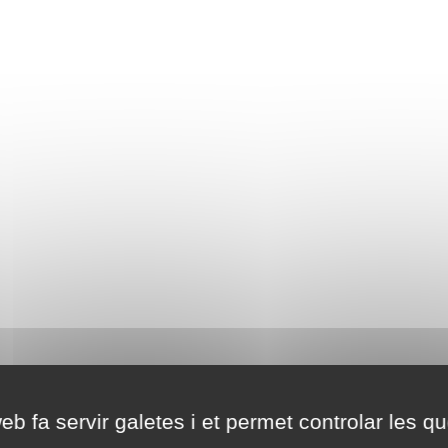
eb fa servir galetes i et permet controlar les qu