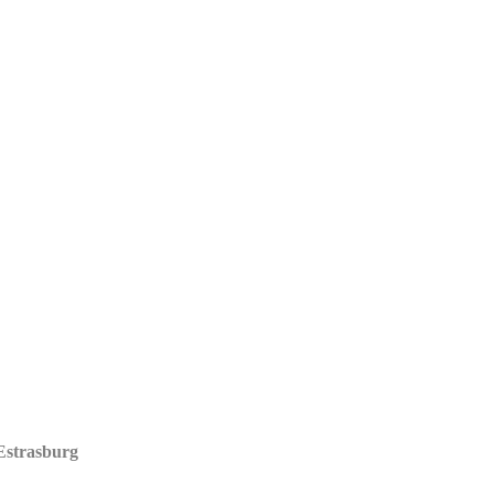
'Estrasburg