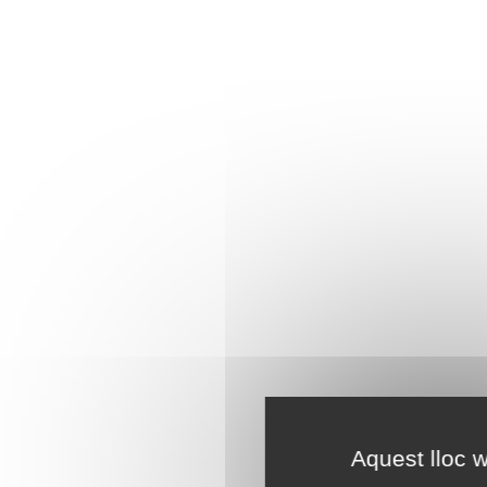
Aquest lloc w