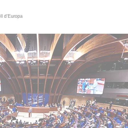
ell d’Europa