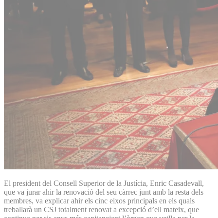
El president del Consell Superior de la Justícia, Enric Casadevall,
que va jurar ahir la renovació del seu càrrec junt amb la resta dels
membres, va explicar ahir els cinc eixos principals en els quals
treballarà un CSJ totalment renovat a excepció d’ell mateix, que