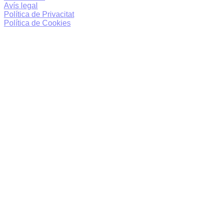
Avís legal
Política de Privacitat
Política de Cookies