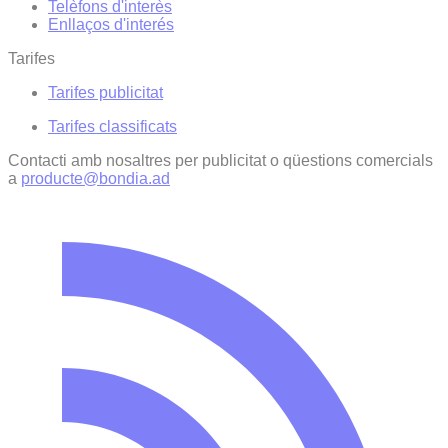
Telèfons d'interès
Enllaços d'interés
Tarifes
Tarifes publicitat
Tarifes classificats
Contacti amb nosaltres per publicitat o qüestions comercials
a
producte@bondia.ad