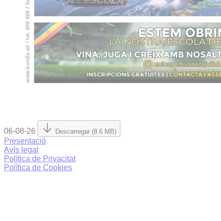
06-08-26
Descarregar (8.6 MB)
Presentació
Avís legal
Política de Privacitat
Política de Cookies