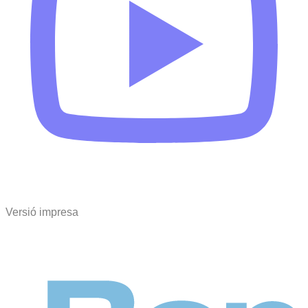
Versió impresa