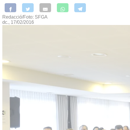
Redacció/Foto: SFGA
dc., 17/02/2016