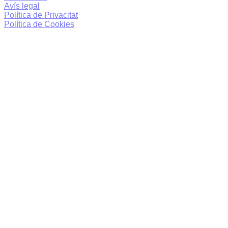
Avís legal
Política de Privacitat
Política de Cookies