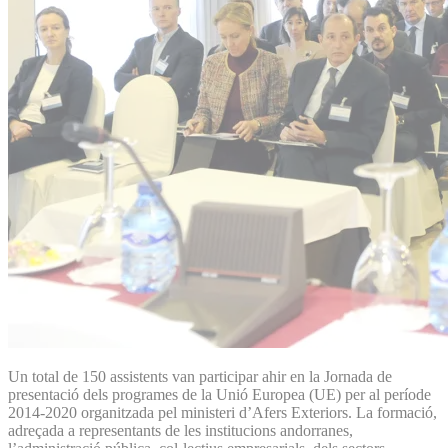
Un total de 150 assistents van participar ahir en la Jornada de
presentació dels programes de la Unió Europea (UE) per al període
2014-2020 organitzada pel ministeri d’Afers Exteriors. La formació,
adreçada a representants de les institucions andorranes,