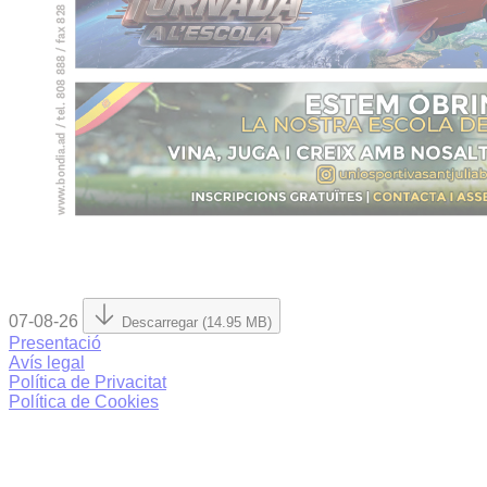
07-08-26
Descarregar (14.95 MB)
Presentació
Avís legal
Política de Privacitat
Política de Cookies