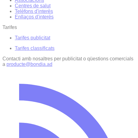
Associacions
Centres de salut
Telèfons d'interès
Enllaços d'interés
Tarifes
Tarifes publicitat
Tarifes classificats
Contacti amb nosaltres per publicitat o qüestions comercials
a
producte@bondia.ad