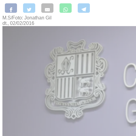
M.S/Foto: Jonathan Gil
dt., 02/02/2016