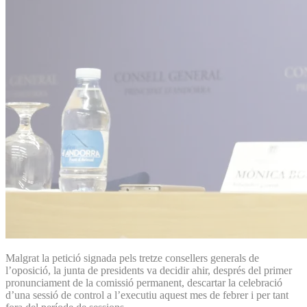
Malgrat la petició signada pels tretze consellers generals de
l’oposició, la junta de presidents va decidir ahir, després del primer
pronunciament de la comissió permanent, descartar la celebració
d’una sessió de control a l’executiu aquest mes de febrer i per tant