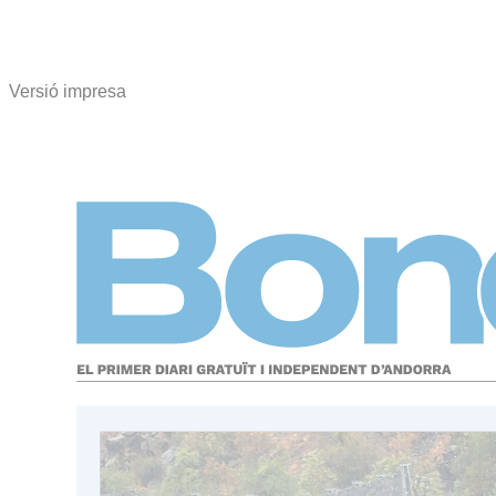
Versió impresa