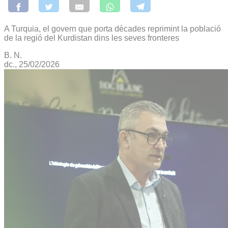
A Turquia, el govern que porta dècades reprimint la població
de la regió del Kurdistan dins les seves fronteres
B. N.
dc., 25/02/2026