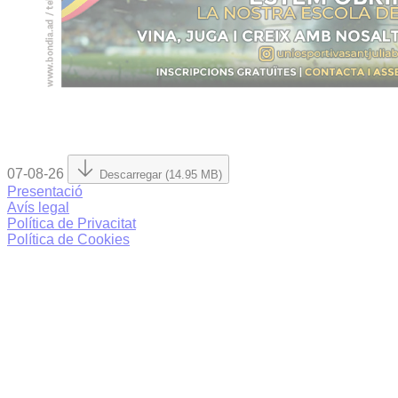
07-08-26
Descarregar (14.95 MB)
Presentació
Avís legal
Política de Privacitat
Política de Cookies