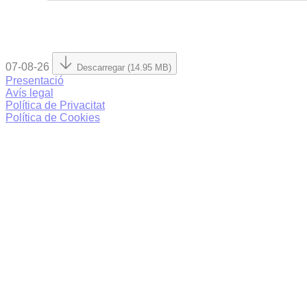
07-08-26
Descarregar (14.95 MB)
Presentació
Avís legal
Política de Privacitat
Política de Cookies