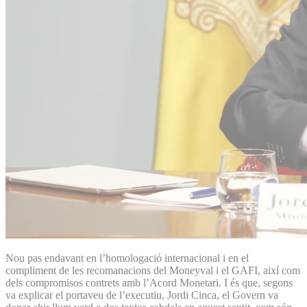
Nou pas endavant en l’homologació internacional i en el
compliment de les recomanacions del Moneyval i el GAFI, així com
dels compromisos contrets amb l’Acord Monetari. I és que, segons
va explicar el portaveu de l’executiu, Jordi Cinca, el Govern va