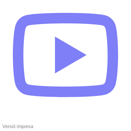
Versió impresa