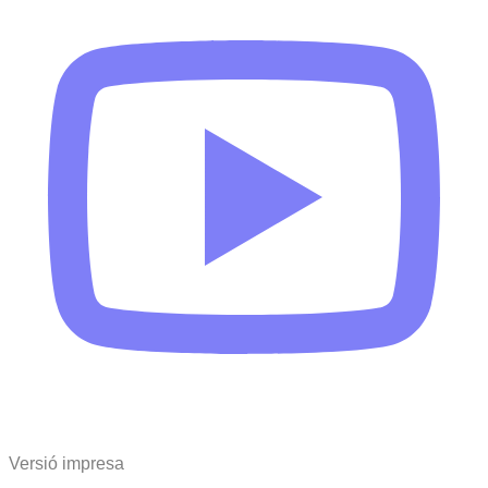
Versió impresa