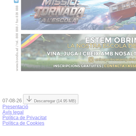
07-08-26
Descarregar (14.95 MB)
Presentació
Avís legal
Política de Privacitat
Política de Cookies