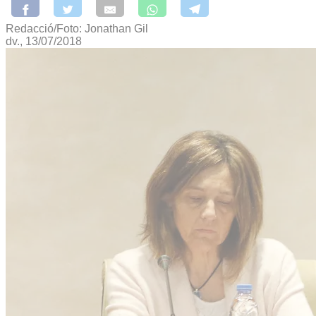
Redacció/Foto: Jonathan Gil
dv., 13/07/2018