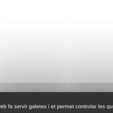
eb fa servir galetes i et permet controlar les qu