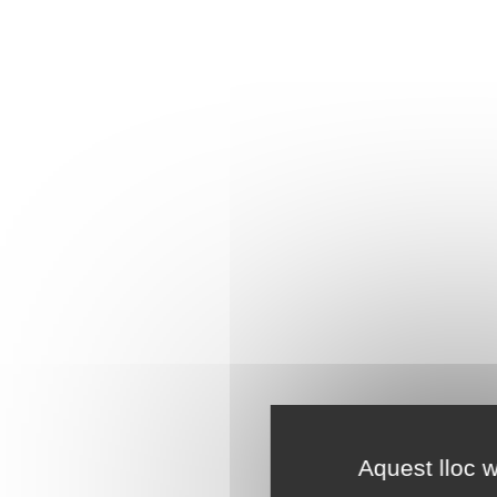
Aquest lloc w