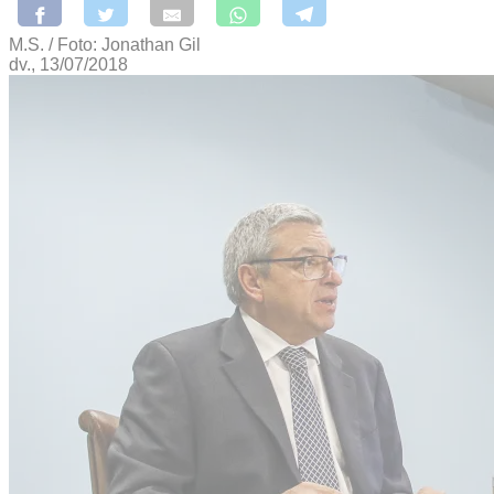
M.S. / Foto: Jonathan Gil
dv., 13/07/2018