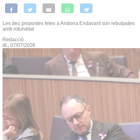
Les deu propostes fetes a Andorra Endavant son rebutjades
amb rotunditat
Redacció
dt., 07/07/2026