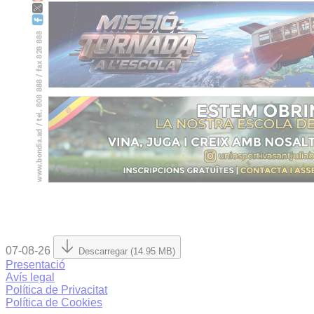
07-08-26
Descarregar (14.95 MB)
Presentació
Avís legal
Política de Privacitat
Política de Cookies