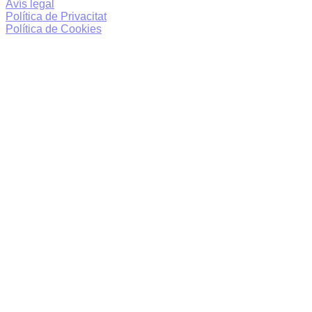
Avís legal
Política de Privacitat
Política de Cookies