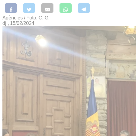
Agències / Foto: C. G.
dj., 15/02/2024