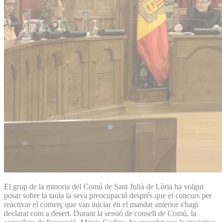
El grup de la minoria del Comú de Sant Julià de Lòria ha volgut
posar sobre la taula la seva preocupació després que el concurs per
reactivar el comerç que van iniciar en el mandat anterior s'hagi
declarat com a desert. Durant la sessió de consell de Comú, la