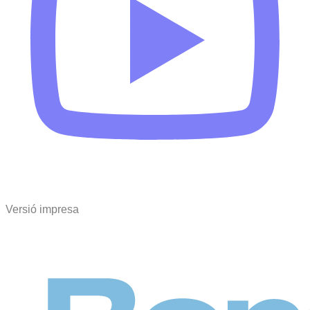
Versió impresa