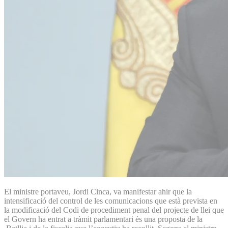
El ministre portaveu, Jordi Cinca, va manifestar ahir que la
intensificació del control de les comunicacions que està prevista en
la modificació del Codi de procediment penal del projecte de llei que
el Govern ha entrat a tràmit parlamentari és una proposta de la