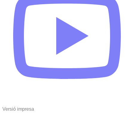
Versió impresa