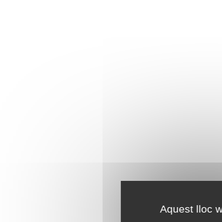
Aquest lloc w