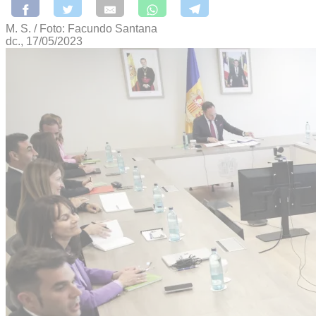
M. S. / Foto: Facundo Santana
dc., 17/05/2023