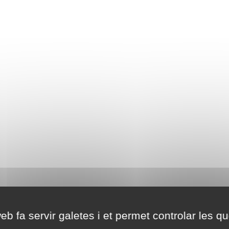
eb fa servir galetes i et permet controlar les qu