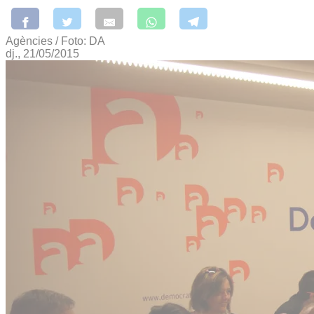
Agències / Foto: DA
dj., 21/05/2015