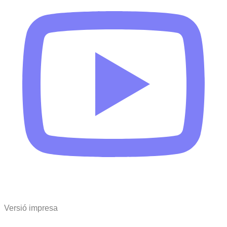
Versió impresa