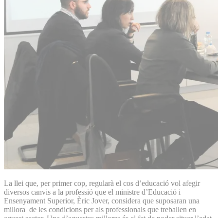
La llei que, per primer cop, regularà el cos d’educació vol afegir
diversos canvis a la professió que el ministre d’Educació i
Ensenyament Superior, Èric Jover, considera que suposaran una
millora de les condicions per als professionals que treballen en