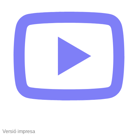
Versió impresa