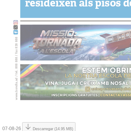
07-08-26
Descarregar (14.95 MB)