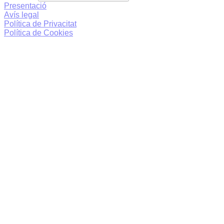
Presentació
Avís legal
Política de Privacitat
Política de Cookies