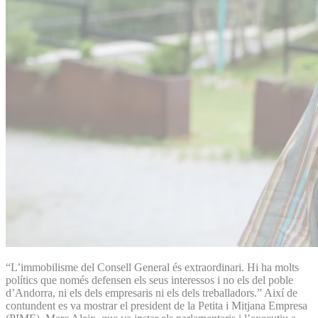
“L’immobilisme del Consell General és extraordinari. Hi ha molts
polítics que només defensen els seus interessos i no els del poble
d’Andorra, ni els dels empresaris ni els dels treballadors.” Així de
contundent es va mostrar el president de la Petita i Mitjana Empresa