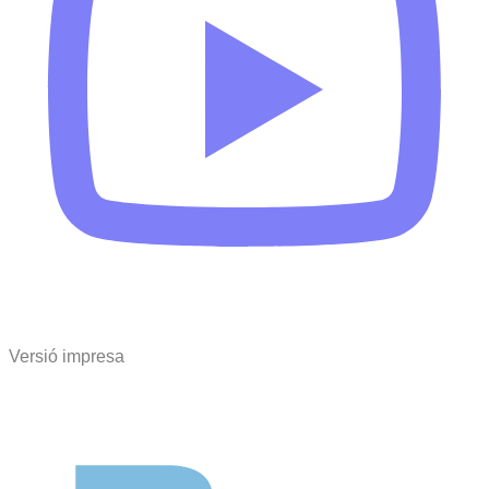
Versió impresa