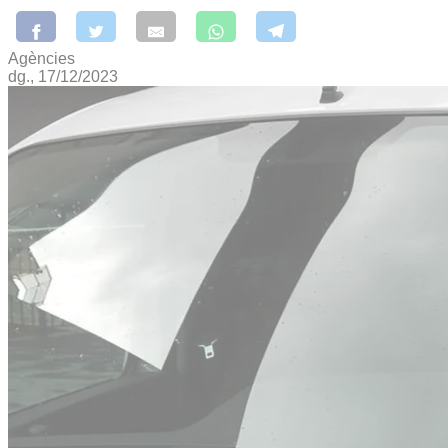
Agències
dg., 17/12/2023