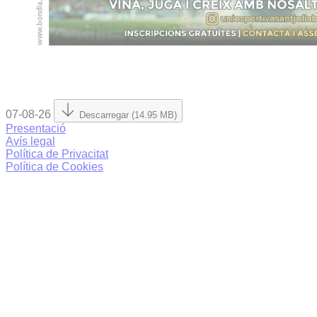
07-08-26
Descarregar (14.95 MB)
Presentació
Avís legal
Política de Privacitat
Política de Cookies