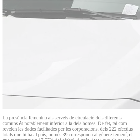
La presència femenina als serveis de circulació dels diferents
comuns és notablement inferior a la dels homes. De fet, tal com
revelen les dades facilitades per les corporacions, dels 222 efectius
totals que hi ha al país, només 39 corresponen al gènere femení, el