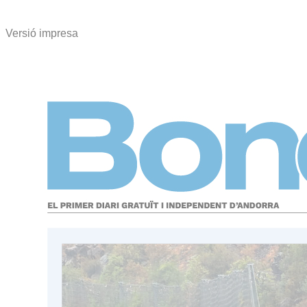
Versió impresa