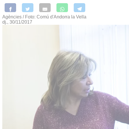
Agències / Foto: Comú d'Andorra la Vella
dj., 30/11/2017