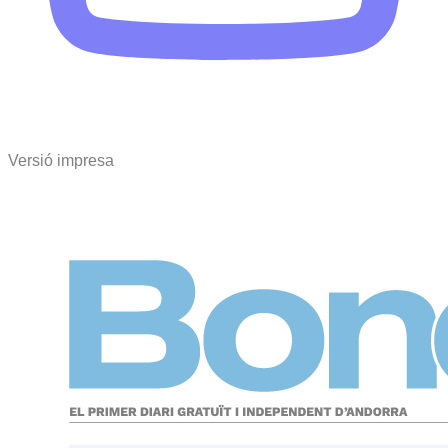
Versió impresa