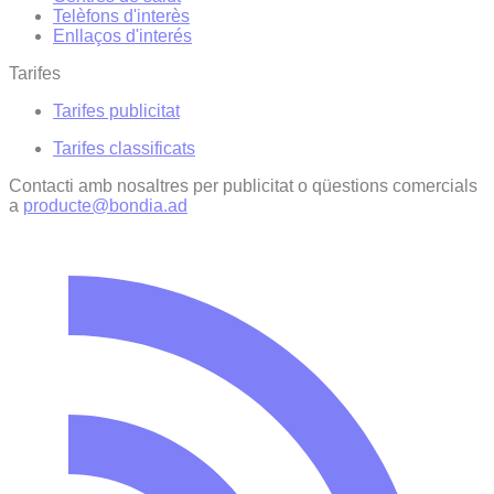
Telèfons d'interès
Enllaços d'interés
Tarifes
Tarifes publicitat
Tarifes classificats
Contacti amb nosaltres per publicitat o qüestions comercials
a
producte@bondia.ad