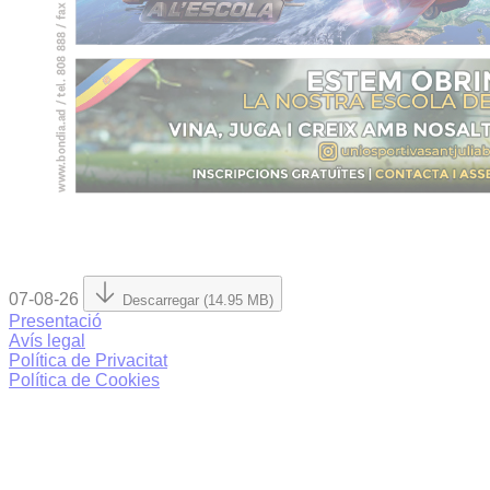
07-08-26
Descarregar (14.95 MB)
Presentació
Avís legal
Política de Privacitat
Política de Cookies