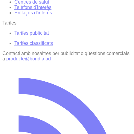
Centres de salut
Telèfons d'interès
Enllaços d'interés
Tarifes
Tarifes publicitat
Tarifes classificats
Contacti amb nosaltres per publicitat o qüestions comercials
a
producte@bondia.ad