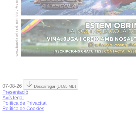
07-08-26
Descarregar (14.95 MB)
Presentació
Avís legal
Política de Privacitat
Política de Cookies