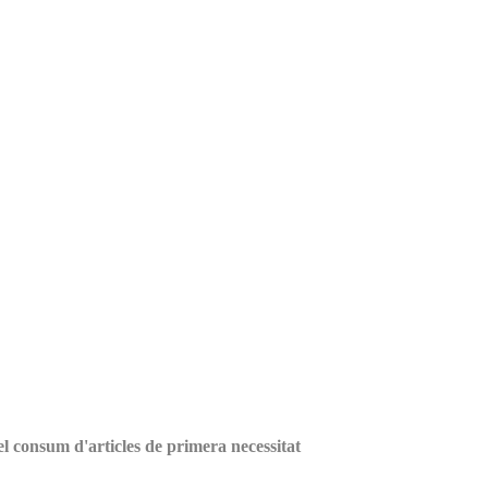
el consum d'articles de primera necessitat