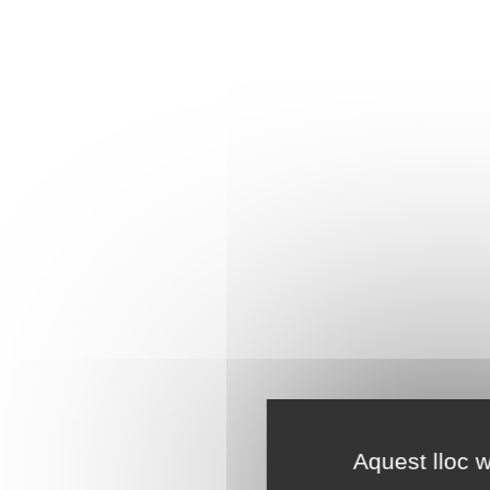
Aquest lloc w