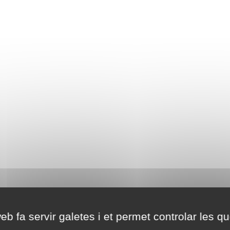
eb fa servir galetes i et permet controlar les qu