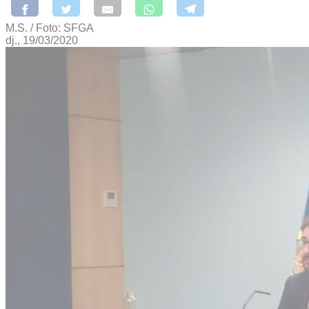
M.S. / Foto: SFGA
dj., 19/03/2020