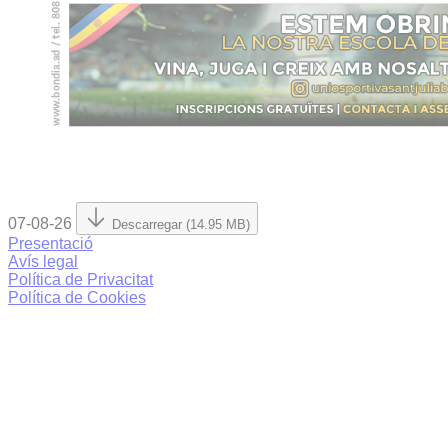
07-08-26
Descarregar (14.95 MB)
Presentació
Avís legal
Política de Privacitat
Política de Cookies