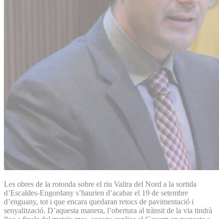
Les obres de la rotonda sobre el riu Valira del Nord a la sortida
d’Escaldes-Engordany s’haurien d’acabar el 19 de setembre
d’enguany, tot i que encara quedaran retocs de pavimentació i
senyalització. D’aquesta manera, l’obertura al trànsit de la via tindrà