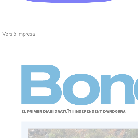
Versió impresa