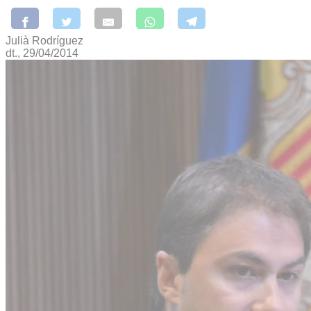
Julià Rodríguez
dt., 29/04/2014