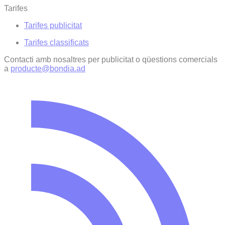
Tarifes
Tarifes publicitat
Tarifes classificats
Contacti amb nosaltres per publicitat o qüestions comercials
a
producte@bondia.ad