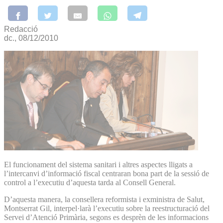
Redacció
dc., 08/12/2010
El funcionament del sistema sanitari i altres aspectes lligats a
l’intercanvi d’informació fiscal centraran bona part de la sessió de
control a l’executiu d’aquesta tarda al Consell General.
D’aquesta manera, la consellera reformista i exministra de Salut,
Montserrat Gil, interpel·larà l’executiu sobre la reestructuració del
Servei d’Atenció Primària, segons es desprèn de les informacions