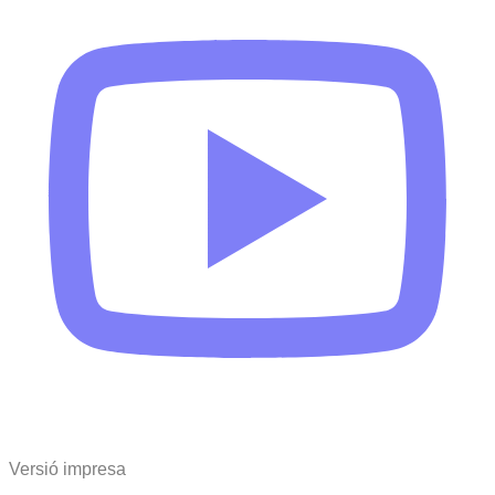
Versió impresa