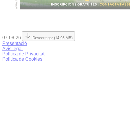
07-08-26
Descarregar (14.95 MB)
Presentació
Avís legal
Política de Privacitat
Política de Cookies