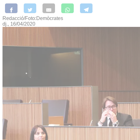
Redacció/Foto:Demòcrates
dj., 16/04/2020