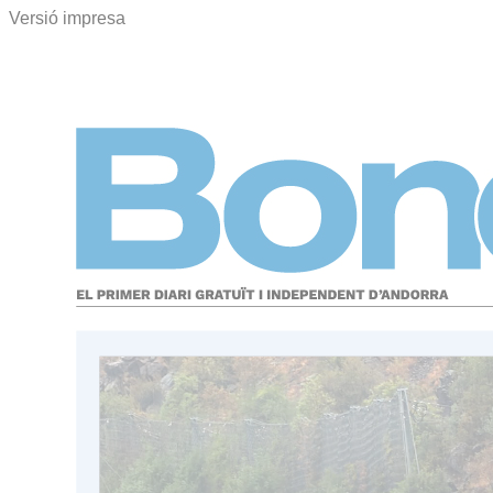
Versió impresa