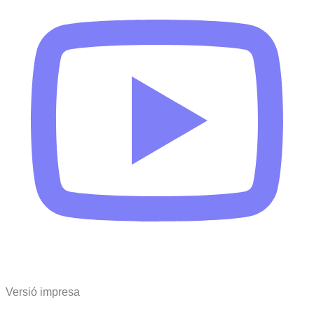
Versió impresa