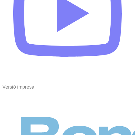
Versió impresa