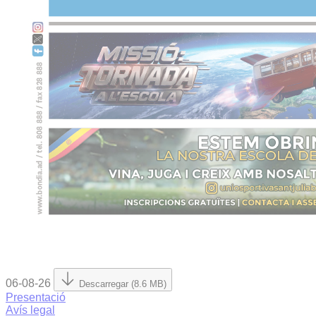
06-08-26
Descarregar (8.6 MB)
Presentació
Avís legal