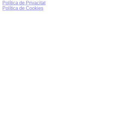
Política de Privacitat
Política de Cookies