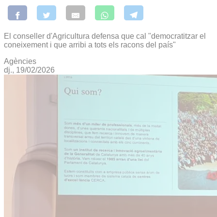
El conseller d'Agricultura defensa que cal "democratitzar el
coneixement i que arribi a tots els racons del país"
Agències
dj., 19/02/2026