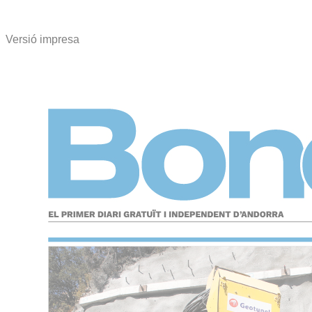
Versió impresa