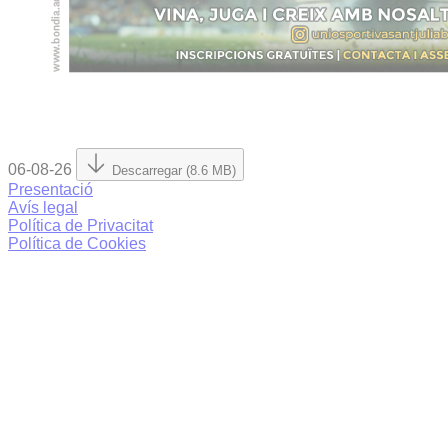
06-08-26
Descarregar (8.6 MB)
Presentació
Avís legal
Política de Privacitat
Política de Cookies