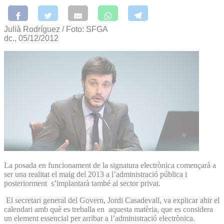
Julià Rodríguez / Foto: SFGA
dc., 05/12/2012
La posada en funcionament de la signatura electrònica començarà a
ser una realitat el maig del 2013 a l’administració pública i
posteriorment s’implantarà també al sector privat.
El secretari general del Govern, Jordi Casadevall, va explicar ahir el
calendari amb què es treballa en aquesta matèria, que es considera
un element essencial per arribar a l’administració electrònica.