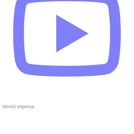
Versió impresa