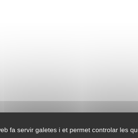
eb fa servir galetes i et permet controlar les qu