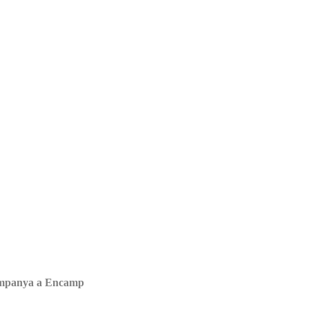
 campanya a Encamp