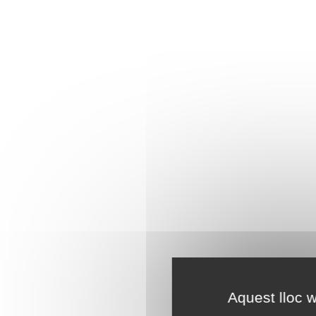
Aquest lloc w