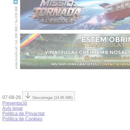
07-08-26
Descarregar (14.95 MB)
Presentació
Avís legal
Política de Privacitat
Política de Cookies