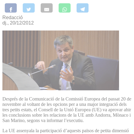
Redacció
dj., 20/12/2012
Després de la Comunicació de la Comissió Europea del passat 20 de
novembre al voltant de les opcions per a una major integració dels
tres petits estats, el Consell de la Unió Europea (UE) va aprovar ahir
les conclusions sobre les relacions de la UE amb Andorra, Mònaco i
San Marino, segons va informar l’executiu.
La UE assenyala la participació d’aquests països de petita dimensió