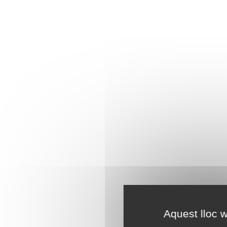
Aquest lloc w