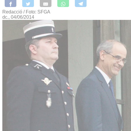
Redacció / Foto: SFGA
dc., 04/06/2014