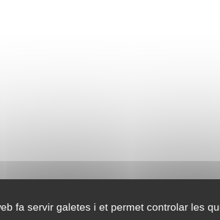
eb fa servir galetes i et permet controlar les qu