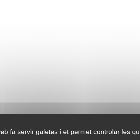
eb fa servir galetes i et permet controlar les qu