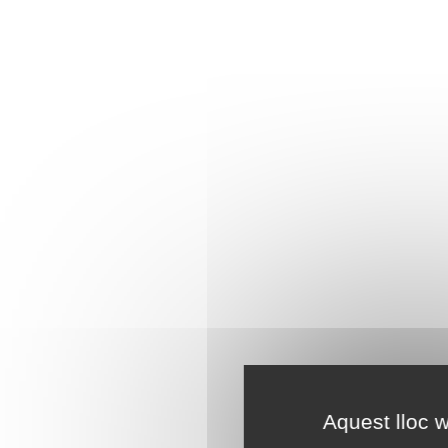
Aquest lloc w