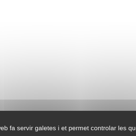
eb fa servir galetes i et permet controlar les qu