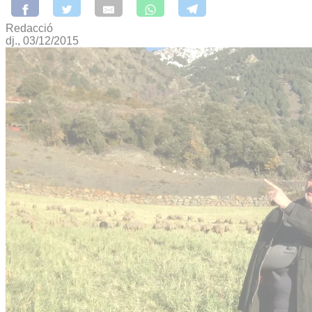
Redacció
dj., 03/12/2015