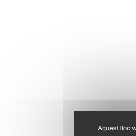
Aquest lloc w