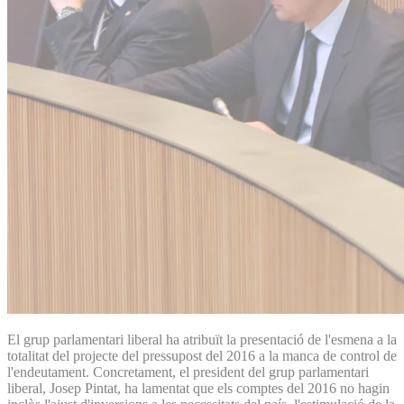
El grup parlamentari liberal ha atribuït la presentació de l'esmena a la
totalitat del projecte del pressupost del 2016 a la manca de control de
l'endeutament. Concretament, el president del grup parlamentari
liberal, Josep Pintat, ha lamentat que els comptes del 2016 no hagin