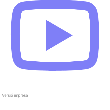
Versió impresa