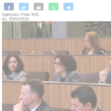
Agències / Foto: M.B.
dv., 05/02/2016