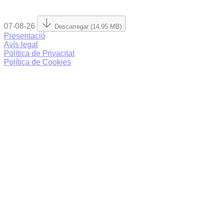
07-08-26
Descarregar (14.95 MB)
Presentació
Avís legal
Política de Privacitat
Política de Cookies