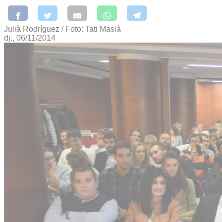
Julià Rodríguez / Foto: Tati Masià
dj., 06/11/2014