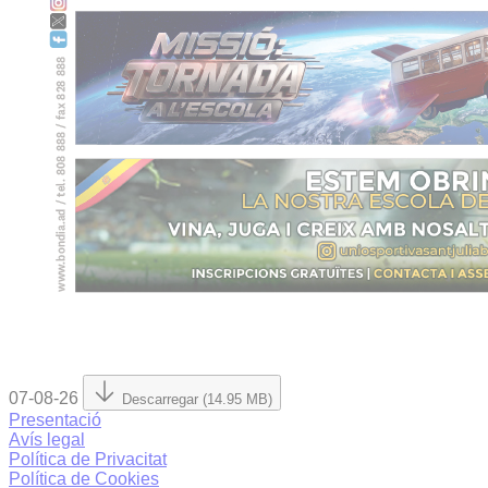
07-08-26
Descarregar (14.95 MB)
Presentació
Avís legal
Política de Privacitat
Política de Cookies