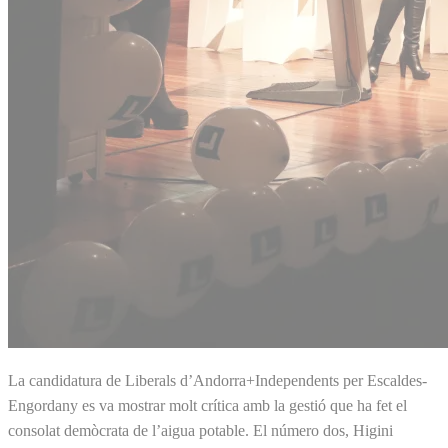
La candidatura de Liberals d’Andorra+Independents per Escaldes-
Engordany es va mostrar molt crítica amb la gestió que ha fet el
consolat demòcrata de l’aigua potable. El número dos, Higini