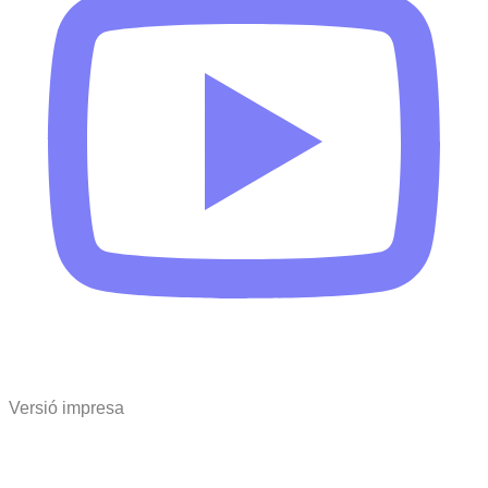
Versió impresa