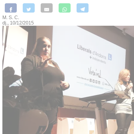
M. S. C.
dj., 10/12/2015