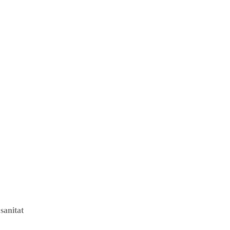
sanitat