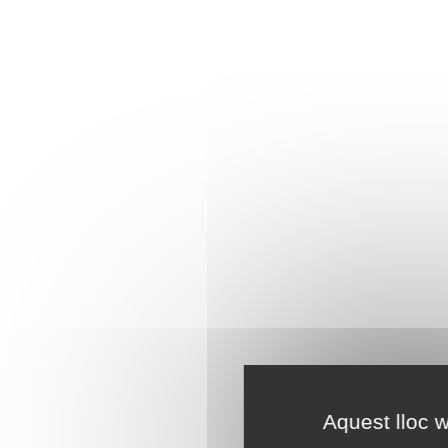
Aquest lloc w