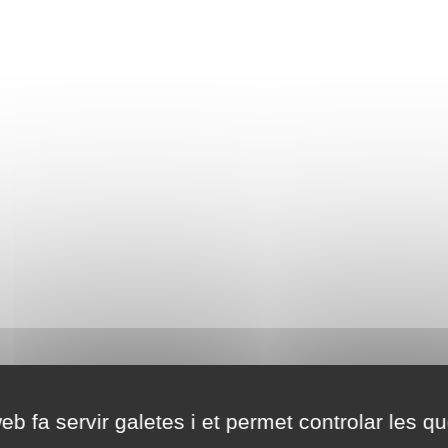
eb fa servir galetes i et permet controlar les qu