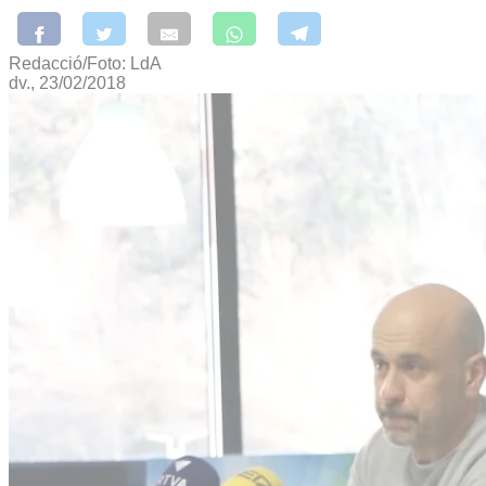
Redacció/Foto: LdA
dv., 23/02/2018