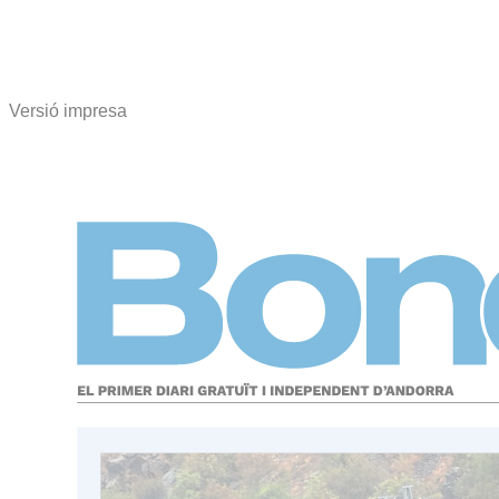
Versió impresa