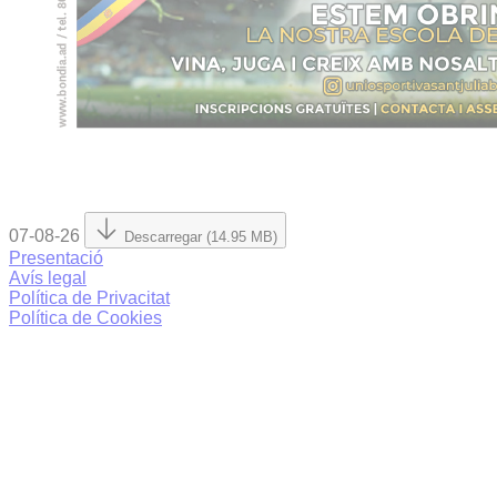
07-08-26
Descarregar (14.95 MB)
Presentació
Avís legal
Política de Privacitat
Política de Cookies