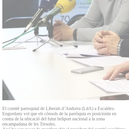
El comitè parroquial de Liberals d’Andorra (LdA) a Escaldes-
Engordany vol que els cònsols de la parròquia es posicionin en
contra de la ubicació del futur heliport nacional a la zona
encampadana de les Tresoles.