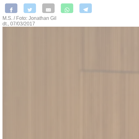
M.S. / Foto: Jonathan Gil
dt., 07/03/2017