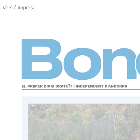
Versió impresa