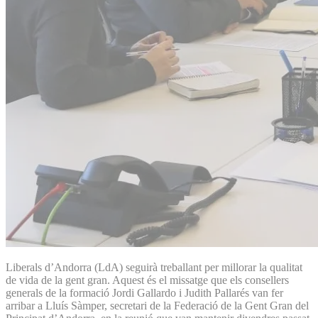
Liberals d’Andorra (LdA) seguirà treballant per millorar la qualitat
de vida de la gent gran. Aquest és el missatge que els consellers
generals de la formació Jordi Gallardo i Judith Pallarés van fer
arribar a Lluís Sàmper, secretari de la Federació de la Gent Gran del