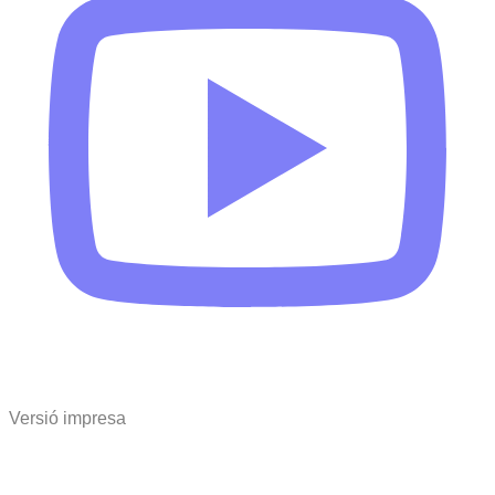
Versió impresa