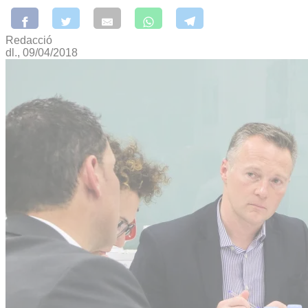
Redacció
dl., 09/04/2018