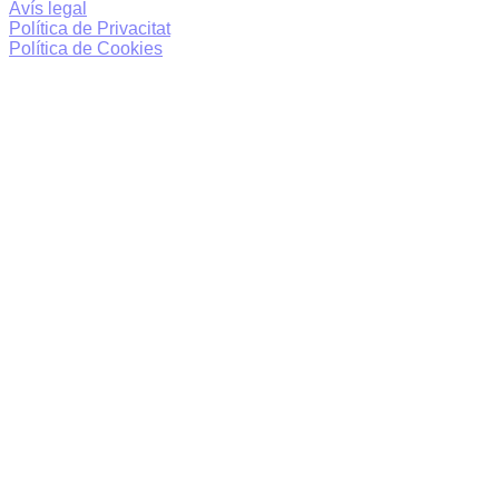
Avís legal
Política de Privacitat
Política de Cookies