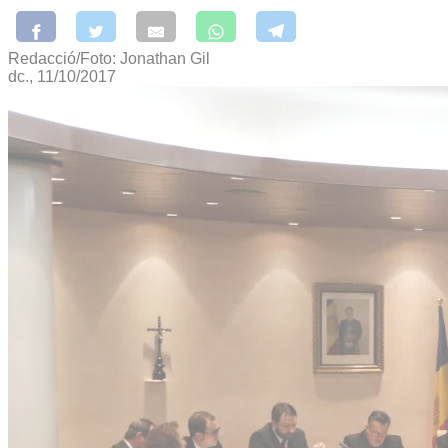
Redacció/Foto: Jonathan Gil
dc., 11/10/2017