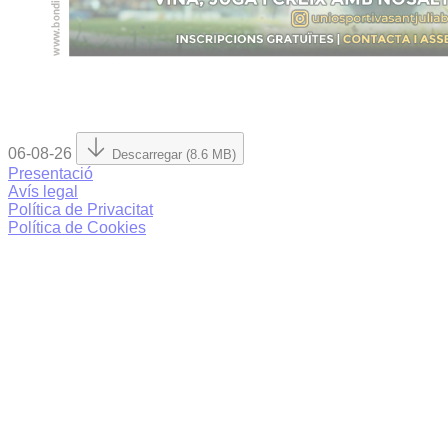
06-08-26
Descarregar (8.6 MB)
Presentació
Avís legal
Política de Privacitat
Política de Cookies