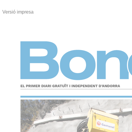
Versió impresa